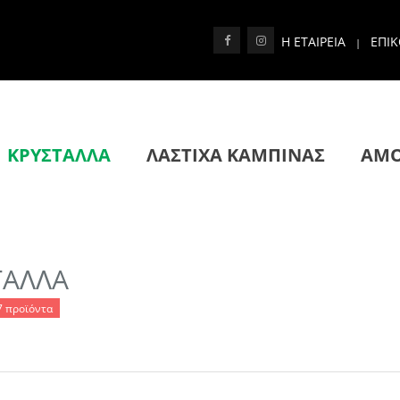
Η ΕΤΑΙΡΕΙΑ
ΕΠΙ
|
ΚΡΥΣΤΑΛΛΑ
ΛΑΣΤΙΧΑ ΚΑΜΠΙΝΑΣ
ΑΜΟ
ΤΑΛΛΑ
7 προϊόντα