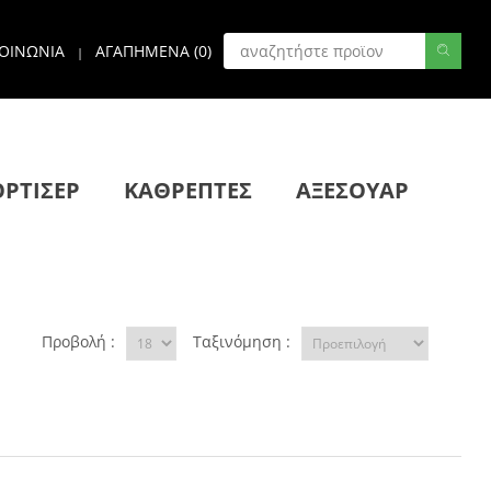
ΚΟΙΝΩΝΙΑ
ΑΓΑΠΗΜΕΝΑ (
0
)
|
ΡΤΙΣΕΡ
ΚΑΘΡΕΠΤΕΣ
ΑΞΕΣΟΥΑΡ
Προβολή :
Ταξινόμηση :