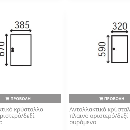
ΠΡΟΒΟΛΗ
ΠΡΟΒΟΛΗ
κτικό κρύσταλλο
Ανταλλακτικό κρύστα
ριστερό/δεξί
πλαινό αριστερό/δεξί
ο
συρόμενο