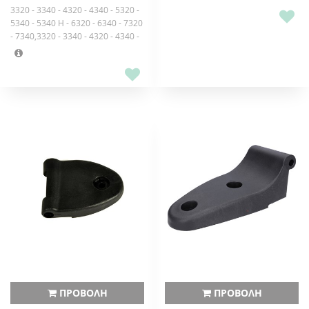
3320 - 3340 - 4320 - 4340 - 5320 -
5340 - 5340 H - 6320 - 6340 - 7320
- 7340,3320 - 3340 - 4320 - 4340 -
5320 - 5340 - 5340 H - 6320 - 6340
- 7320 - 7340,5211 - 5245 - 6211 -
6245 - 7211 - 7245 - 7245 H - 7711
- 7711 TURBO - 7745 - 7745
TURBO,5211 - 5245 - 6211 - 6245 -
7211 - 7245 - 7245 H - 7711 - 7711
TURBO - 7745 - 7745 TURBO
ΠΡΟΒΟΛΗ
ΠΡΟΒΟΛΗ