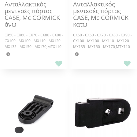
Ανταλλακτικός
Ανταλλακτικός
μεντεσές πόρτας
μεντεσές πόρτας
CASE, Mc CORMICK
CASE, Mc CORMICK
άνω
κάτω
CX50 - CX60 - CX70 - CX80 - CX90 -
CX50 - CX60 - CX70 - CX80 - CX90 -
CX100 - MX100 - MX110 - MX120 -
CX100 - MX100 - MX110 - MX120 -
MX135 - MX150 - MX170,MTX110 -
MX135 - MX150 - MX170,MTX110 -
MTX120 - MTX125 - MTX135 -
MTX120 - MTX125 - MTX135 -
MTX140 - MTX150 B POWER -
MTX140 - MTX150 B POWER -
MTX155 - MTX165 - MTX175 -
MTX155 - MTX165 - MTX175 -
MTX185 B POWER K=MTX200
MTX185 B POWER K=MTX200