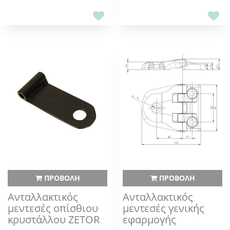
ΠΡΟΒΟΛΗ
ΠΡΟΒΟΛΗ
Ανταλλακτικός
Ανταλλακτικός
μεντεσές οπίσθιου
μεντεσές γενικής
κρυστάλλου ZETOR
εφαρμογής