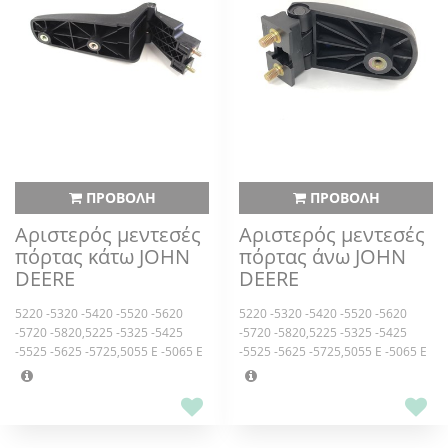
ΠΡΟΒΟΛΗ
ΠΡΟΒΟΛΗ
Αριστερός μεντεσές
Αριστερός μεντεσές
πόρτας κάτω JOHN
πόρτας άνω JOHN
DEERE
DEERE
5220 -5320 -5420 -5520 -5620
5220 -5320 -5420 -5520 -5620
-5720 -5820,5225 -5325 -5425
-5720 -5820,5225 -5325 -5425
-5525 -5625 -5725,5055 E -5065 E
-5525 -5625 -5725,5055 E -5065 E
-5075 E -5085 E -5095 E,5070 M
-5075 E -5085 E -5095 E,5070 M
-5075 M -5080 M -5085 M -5090 M
-5075 M -5080 M -5085 M -5090 M
-5095 M -5095 MH -5100 M -5100
-5095 M -5095 MH -5100 M -5100
MH -5105 M -5115 M,5080 R -5080
MH -5105 M -5115 M,5080 R -5080
RN -5090 R -5090 RN -5100 R
RN -5090 R -5090 RN -5100 R