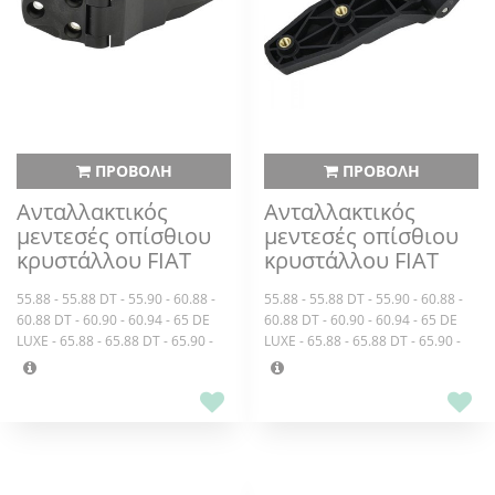
FAVORIT VARIO - 712 FAVORIT
VARIO - 714 FAVORIT VARIO - 716
FAVORIT VARIO,816 FAVORIT - 818
FAVORIT - 822 FAVORIT - 824
FAVORIT
ΠΡΟΒΟΛΗ
ΠΡΟΒΟΛΗ
Ανταλλακτικός
Ανταλλακτικός
μεντεσές οπίσθιου
μεντεσές οπίσθιου
κρυστάλλου FIAT
κρυστάλλου FIAT
55.88 - 55.88 DT - 55.90 - 60.88 -
55.88 - 55.88 DT - 55.90 - 60.88 -
60.88 DT - 60.90 - 60.94 - 65 DE
60.88 DT - 60.90 - 60.94 - 65 DE
LUXE - 65.88 - 65.88 DT - 65.90 -
LUXE - 65.88 - 65.88 DT - 65.90 -
65.94 - 70 DE LUXE - 70.88 - 70.88
65.94 - 70 DE LUXE - 70.88 - 70.88
DT - 70.90 - 72.94 - 80 DE LUXE -
DT - 70.90 - 72.94 - 80 DE LUXE -
80.88 - 80.88 DT - 80.90 - 82.94 -
80.88 - 80.88 DT - 80.90 - 82.94 -
85.90 - 88.94 - 90 DE LUXE - 90.90
85.90 - 88.94 - 90 DE LUXE - 90.90
A100.90 - 110.90 - 115.90 - 130.90
A100.90 - 110.90 - 115.90 - 130.90
- 140.90 - 580 - 680 - 780 - 880/5 -
- 140.90 - 580 - 680 - 780 - 880/5 -
980,55.90 - 60.90 - 65.90 - 65.94 -
980,70.90 - 72.94 - 80.90 - 82.94 -