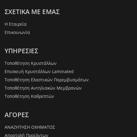
ΣΧΕΤΙΚΑ ΜΕ ΕΜΑΣ
Η Εταιρεία
Επικοινωνία
ΥΠΗΡΕΣΙΕΣ
Τοποθέτηση Κρυστάλλων
Επισκευή Κρυστάλλων Laminated
Τοποθέτηση Ελαστικών Παρεμβυσμάτων
Τοποθέτηση Αντηλιακών Μεμβρανών
Τοποθέτηση Καθρεπτών
ΑΓΟΡΕΣ
ΑΝΑΖΗΤΗΣΗ ΟΧΗΜΑΤΟΣ
Αποστολή Προϊόντων