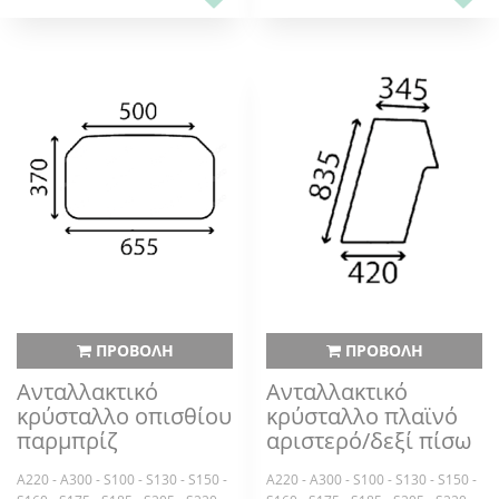
ΠΡΟΒΟΛΗ
ΠΡΟΒΟΛΗ
Ανταλλακτικό
Ανταλλακτικό
κρύσταλλο οπισθίου
κρύσταλλο πλαϊνό
παρμπρίζ
αριστερό/δεξί πίσω
A220 - A300 - S100 - S130 - S150 -
A220 - A300 - S100 - S130 - S150 -