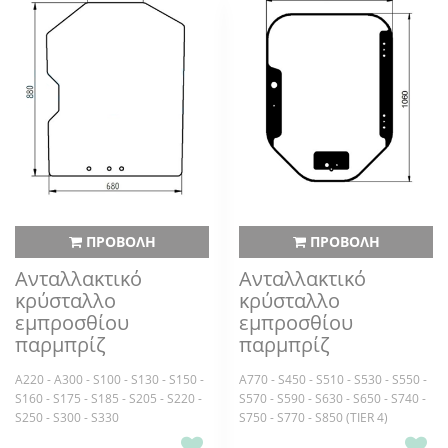
ΠΡΟΒΟΛΗ
ΠΡΟΒΟΛΗ
Ανταλλακτικό
Ανταλλακτικό
κρύσταλλο
κρύσταλλο
εμπροσθίου
εμπροσθίου
παρμπρίζ
παρμπρίζ
A220 - A300 - S100 - S130 - S150 -
A770 - S450 - S510 - S530 - S550 -
S160 - S175 - S185 - S205 - S220 -
S570 - S590 - S630 - S650 - S740 -
S250 - S300 - S330
S750 - S770 - S850 (TIER 4)