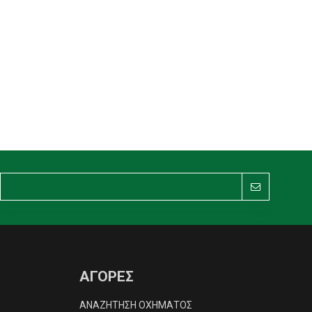
ΑΓΟΡΕΣ
ΑΝΑΖΗΤΗΣΗ ΟΧΗΜΑΤΟΣ