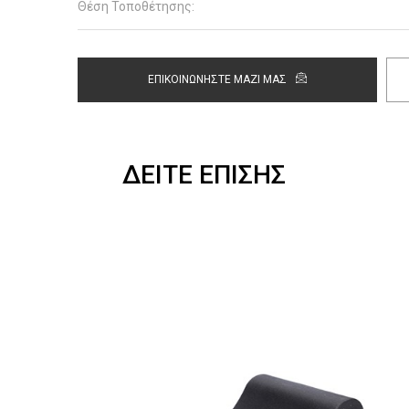
Θέση Τοποθέτησης:
ΕΠΙΚΟΙΝΩΝΗΣΤΕ ΜΑΖΙ ΜΑΣ
ΔΕΙΤΕ ΕΠΙΣΗΣ