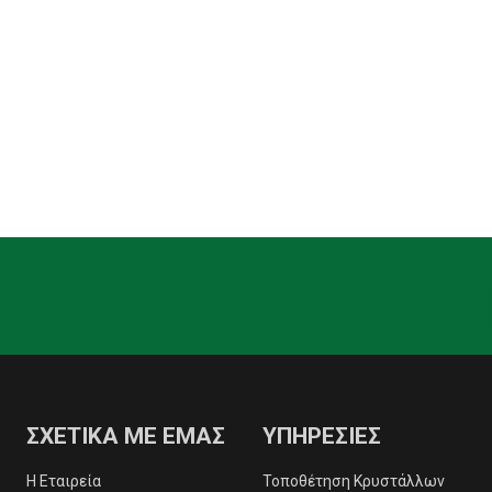
ΣΧΕΤΙΚΑ ΜΕ ΕΜΑΣ
ΥΠΗΡΕΣΙΕΣ
Η Εταιρεία
Τοποθέτηση Κρυστάλλων