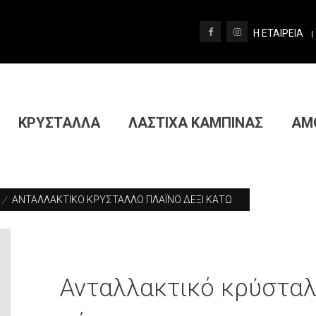
Η ΕΤΑΙΡΕΙΑ
|
ΚΡΥΣΤΑΛΛΑ
ΛΑΣΤΙΧΑ ΚΑΜΠΙΝΑΣ
ΑΜ
/
ΑΝΤΑΛΛΑΚΤΙΚΟ ΚΡΥΣΤΑΛΛΟ ΠΛΑΪΝΟ ΔΕΞΙ ΚΑΤΩ
Ανταλλακτικό κρύσταλ