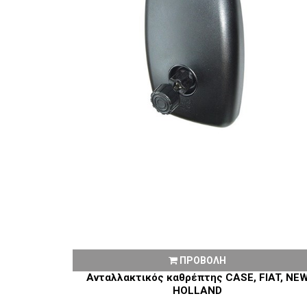
ΠΡΟΒΟΛΗ
Ανταλλακτικός καθρέπτης CASE, FIAT, NE
HOLLAND