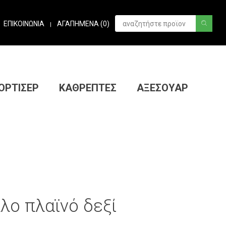
ΕΠΙΚΟΙΝΩΝΙΑ
ΑΓΑΠΗΜΕΝΑ (
0
)
|
ΟΡΤΙΣΕΡ
ΚΑΘΡΕΠΤΕΣ
ΑΞΕΣΟΥΑΡ
λο πλαϊνό δεξί