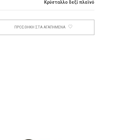
Κρύσταλλο δεξί πλαϊνό
ΠΡΟΣΘΗΚΗ ΣΤΑ ΑΓΑΠΗΜΕΝΑ