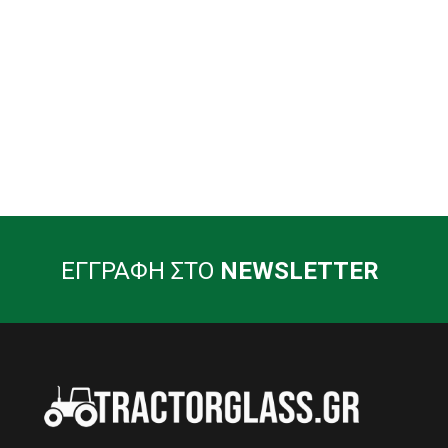
ΕΓΓΡΑΦΗ ΣΤΟ
NEWSLETTER