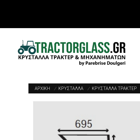
ΑΡΧΙΚΗ
/
ΚΡΥΣΤΑΛΛΑ
/
ΚΡΥΣΤΑΛΛΑ ΤΡΑΚΤΕΡ