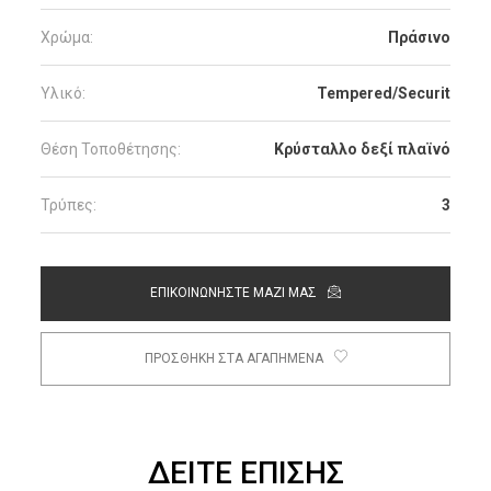
Χρώμα:
Πράσινο
Υλικό:
Tempered/Securit
Θέση Τοποθέτησης:
Κρύσταλλο δεξί πλαϊνό
Τρύπες:
3
ΕΠΙΚΟΙΝΩΝΗΣΤΕ ΜΑΖΙ ΜΑΣ
ΠΡΟΣΘΗΚΗ ΣΤΑ ΑΓΑΠΗΜΕΝΑ
ΔΕΙΤΕ ΕΠΙΣΗΣ