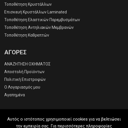
Τοποθέτηση Κρυστάλλων
Επισκευή Κρυστάλλων Laminated
Τοποθέτηση Ελαστικών Παρεμβυσμάτων
Τοποθέτηση Αντηλιακών Μεμβρανών
Τοποθέτηση Καθρεπτών
ΑΓΟΡΕΣ
ΑΝΑΖΗΤΗΣΗ ΟΧΗΜΑΤΟΣ
Αποστολή Προϊόντων
Πολιτική Επιστροφών
O Λογαριασμός μου
Αγαπημένα
Αυτός ο ιστότοπος χρησιμοποιεί cookies για να βελτιώσει
την εμπειρία σας. Για περισσότερες πληροφορίες