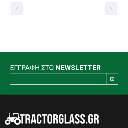
ΕΓΓΡΑΦΗ ΣΤΟ
NEWSLETTER