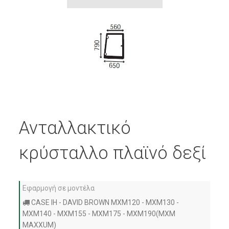
Ανταλλακτικό
κρύσταλλο πλαϊνό δεξί
Εφαρμογή σε μοντέλα
CASE IH - DAVID BROWN MXM120 - MXM130 -
MXM140 - MXM155 - MXM175 - MXM190(MXM
MAXXUM)