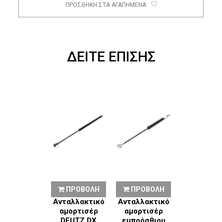
ΠΡΟΣΘΗΚΗ ΣΤΑ ΑΓΑΠΗΜΕΝΑ
ΔΕΙΤΕ ΕΠΙΣΗΣ
ΠΡΟΒΟΛΗ
ΠΡΟΒΟΛΗ
Ανταλλακτικό
Ανταλλακτικό
αμορτισέρ
αμορτισέρ
DEUTZ DX
εμπρόσθιου