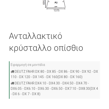
Ανταλλακτικό
κρύσταλλο οπίσθιο
Εφαρμογή σε μοντέλα
DEUTZ FAHR DX 80 - DX 85 - DX 86 - DX 90 - DX 92 - DX
110 - DX 120 - DX 145 - DX 160(DX 80 - DX 160)
DEUTZ FAHR DX4.10 - DX4.30 - DX4.50 - DX4.70 -
DX6.05 - DX6.10 - DX6.30 - DX6.50 - DX7.10 - DX8.30(DX 4
- DX 6 - DX 7 - DX 8)