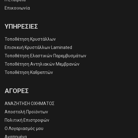
Επικοινωνία
ΥΠΗΡΕΣΙΕΣ
Τοποθέτηση Κρυστάλλων
Επισκευή Κρυστάλλων Laminated
Τοποθέτηση Ελαστικών Παρεμβυσμάτων
Τοποθέτηση Αντηλιακών Μεμβρανών
Τοποθέτηση Καθρεπτών
ΑΓΟΡΕΣ
ΑΝΑΖΗΤΗΣΗ ΟΧΗΜΑΤΟΣ
Αποστολή Προϊόντων
Πολιτική Επιστροφών
O Λογαριασμός μου
Αγαπημένα