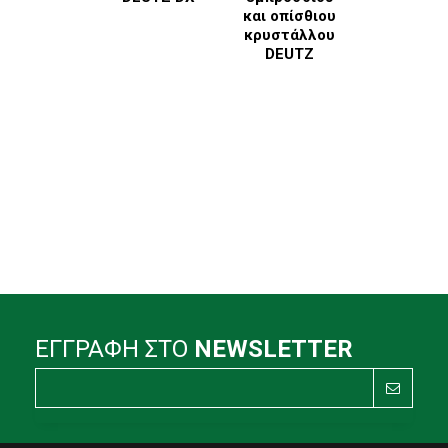
και οπίσθιου
κρυστάλλου
DEUTZ
ΕΓΓΡΑΦΗ ΣΤΟ
NEWSLETTER