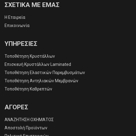
ΣΧΕΤΙΚΑ ΜΕ ΕΜΑΣ
Η Εταιρεία
Επικοινωνία
ΥΠΗΡΕΣΙΕΣ
Τοποθέτηση Κρυστάλλων
Επισκευή Κρυστάλλων Laminated
Τοποθέτηση Ελαστικών Παρεμβυσμάτων
Τοποθέτηση Αντηλιακών Μεμβρανών
Τοποθέτηση Καθρεπτών
ΑΓΟΡΕΣ
ΑΝΑΖΗΤΗΣΗ ΟΧΗΜΑΤΟΣ
Αποστολή Προϊόντων