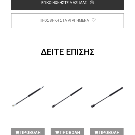
ΕΠΙΚΟΙΝΩΝΗΣΤΕ ΜΑΖΙ ΜΑΣ
ΠΡΟΣΘΗΚΗ ΣΤΑ ΑΓΑΠΗΜΕΝΑ
ΔΕΙΤΕ ΕΠΙΣΗΣ
Α
Η
ΠΡΟΒΟΛΗ
ΠΡΟΒΟΛΗ
ΠΡΟΒΟΛΗ