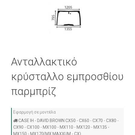
Ανταλλακτικό
κρύσταλλο εμπροσθίου
παρμπρίζ
Εφαρμογή σε μοντέλα
CASE IH - DAVID BROWN CX50 - CX60 - CX70 - CX80 -
CX90 - CX100 - MX100 - MX110 - MX120 - MX135 -
MX150 - MX170(MX MAXXUM - CX)