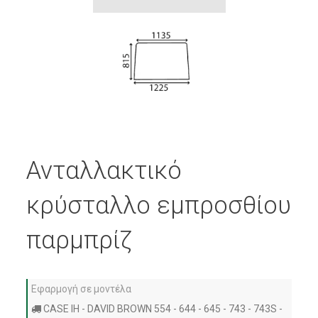
Ανταλλακτικό
κρύσταλλο εμπροσθίου
παρμπρίζ
Εφαρμογή σε μοντέλα
CASE IH - DAVID BROWN 554 - 644 - 645 - 743 - 743S -