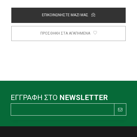
ΕΠΙΚΟΙΝΩΝΗΣΤΕ ΜΑΖΙ ΜΑΣ
ΠΡΟΣΘΗΚΗ ΣΤΑ ΑΓΑΠΗΜΕΝΑ
ΕΓΓΡΑΦΗ ΣΤΟ
NEWSLETTER