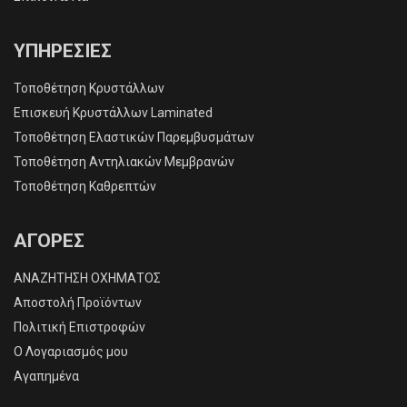
ΥΠΗΡΕΣΙΕΣ
Τοποθέτηση Κρυστάλλων
Επισκευή Κρυστάλλων Laminated
Τοποθέτηση Ελαστικών Παρεμβυσμάτων
Τοποθέτηση Αντηλιακών Μεμβρανών
Τοποθέτηση Καθρεπτών
ΑΓΟΡΕΣ
ΑΝΑΖΗΤΗΣΗ ΟΧΗΜΑΤΟΣ
Αποστολή Προϊόντων
Πολιτική Επιστροφών
O Λογαριασμός μου
Αγαπημένα