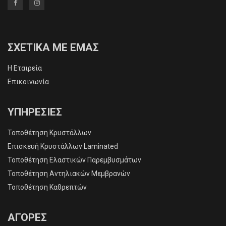
ΣΧΕΤΙΚΑ ΜΕ ΕΜΑΣ
Η Εταιρεία
Επικοινωνία
ΥΠΗΡΕΣΙΕΣ
Τοποθέτηση Κρυστάλλων
Επισκευή Κρυστάλλων Laminated
Τοποθέτηση Ελαστικών Παρεμβυσμάτων
Τοποθέτηση Αντηλιακών Μεμβρανών
Τοποθέτηση Καθρεπτών
ΑΓΟΡΕΣ