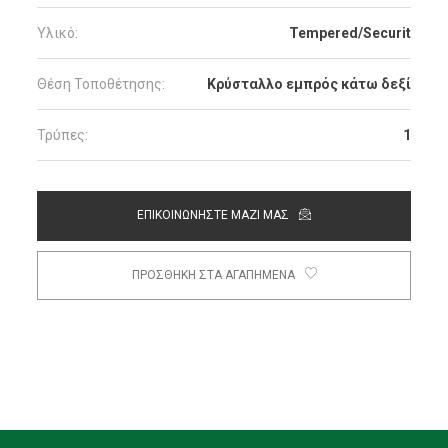
Υλικό:
Tempered/Securit
Θέση Τοποθέτησης:
Κρύσταλλο εμπρός κάτω δεξί
Τρύπες:
1
ΕΠΙΚΟΙΝΩΝΗΣΤΕ ΜΑΖΙ ΜΑΣ
ΠΡΟΣΘΗΚΗ ΣΤΑ ΑΓΑΠΗΜΕΝΑ