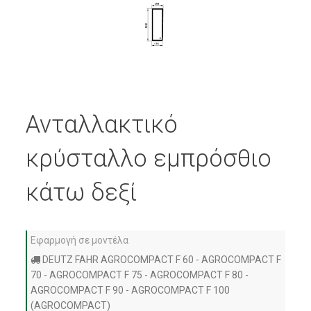
Ανταλλακτικό
κρύσταλλο εμπρόσθιο
κάτω δεξί
Εφαρμογή σε μοντέλα
DEUTZ FAHR AGROCOMPACT F 60 - AGROCOMPACT F
70 - AGROCOMPACT F 75 - AGROCOMPACT F 80 -
AGROCOMPACT F 90 - AGROCOMPACT F 100
(AGROCOMPACT)