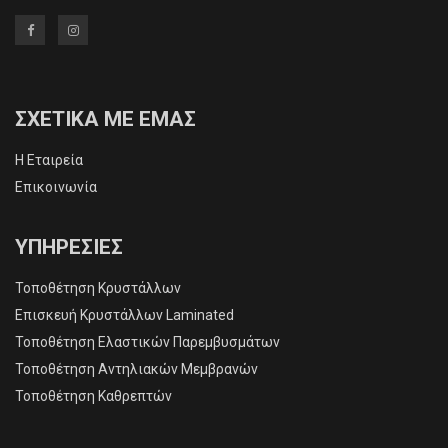
ΣΧΕΤΙΚΑ ΜΕ ΕΜΑΣ
Η Εταιρεία
Επικοινωνία
ΥΠΗΡΕΣΙΕΣ
Τοποθέτηση Κρυστάλλων
Επισκευή Κρυστάλλων Laminated
Τοποθέτηση Ελαστικών Παρεμβυσμάτων
Τοποθέτηση Αντηλιακών Μεμβρανών
Τοποθέτηση Καθρεπτών