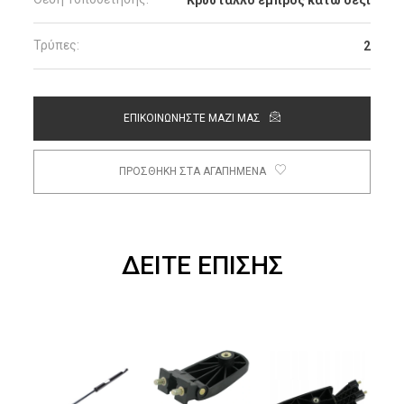
Τρύπες:
2
ΕΠΙΚΟΙΝΩΝΗΣΤΕ ΜΑΖΙ ΜΑΣ
ΠΡΟΣΘΗΚΗ ΣΤΑ ΑΓΑΠΗΜΕΝΑ
ΔΕΙΤΕ ΕΠΙΣΗΣ