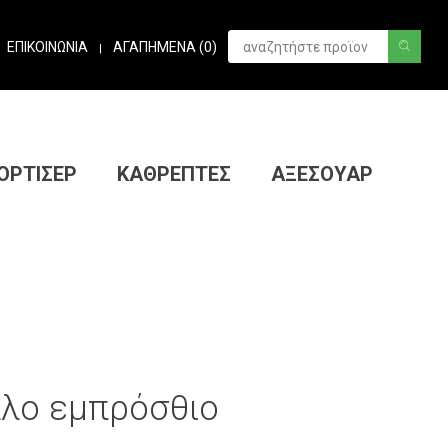
ΕΠΙΚΟΙΝΩΝΙΑ
ΑΓΑΠΗΜΕΝΑ (
0
)
|
ΟΡΤΙΣΕΡ
ΚΑΘΡΕΠΤΕΣ
ΑΞΕΣΟΥΑΡ
λλο εμπρόσθιο