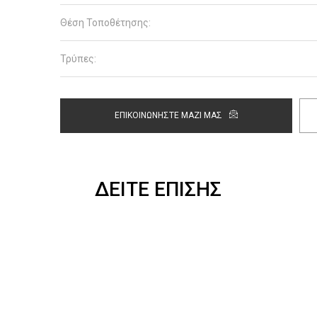
Θέση Τοποθέτησης:
Τρύπες:
ΕΠΙΚΟΙΝΩΝΗΣΤΕ ΜΑΖΙ ΜΑΣ
ΔΕΙΤΕ ΕΠΙΣΗΣ