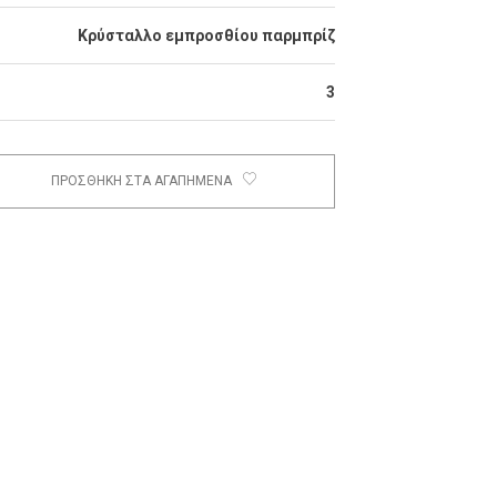
Κρύσταλλο εμπροσθίου παρμπρίζ
3
ΠΡΟΣΘΗΚΗ ΣΤΑ ΑΓΑΠΗΜΕΝΑ