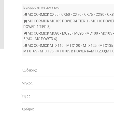
Εφαρμογή σε μοντέλα
MC CORMICK CX50 - CX60 - CX70 - CX75 - CX80 - CX8
MC CORMICK MC105 POWE R4 TIER 3 - MC110 POWER 
POWER 4 TIER 3)
MC CORMICK MC80 - MC90 - MC95 - MC100 - MC105 
6(MC - MC POWER 6)
MC CORMICK MTX110 - MTX120 - MTX125 - MTX135 
MTX165 - MTX175 - MTX185 B POWER K=MTX200(MTX
Κωδικός:
Μήκος:
Ύψος:
Χρώμα: