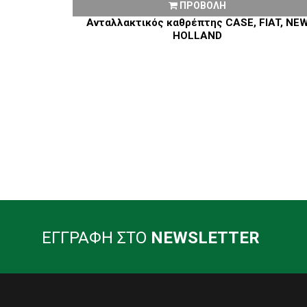
ΠΡΟΒΟΛΗ
Ανταλλακτικός καθρέπτης CASE, FIAT, NE
HOLLAND
ΕΓΓΡΑΦΗ ΣΤΟ
NEWSLETTER