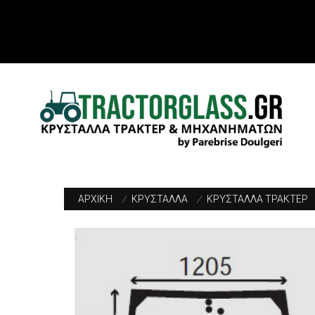
ΑΡΧΙΚΗ
/
ΚΡΥΣΤΑΛΛΑ
/
ΚΡΥΣΤΑΛΛΑ ΤΡΑΚΤΕΡ