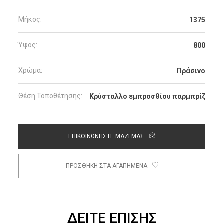
Μήκος:
1375
Ύψος:
800
Χρώμα:
Πράσινο
Θέση Τοποθέτησης:
Κρύσταλλο εμπροσθίου παρμπρίζ
ΕΠΙΚΟΙΝΩΝΗΣΤΕ ΜΑΖΙ ΜΑΣ
ΠΡΟΣΘΗΚΗ ΣΤΑ ΑΓΑΠΗΜΕΝΑ
ΔΕΙΤΕ ΕΠΙΣΗΣ