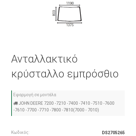
Ανταλλακτικό
κρύσταλλο εμπρόσθιο
Εφαρμογή σε μοντέλα
JOHN DEERE 7200 -7210 -7400 -7410 -7510 -7600
-7610 -7700 -7710 -7800 -7810(7000 - 7010)
Κωδικός:
DS2705265