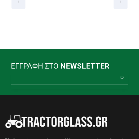
ΕΓΓΡΑΦΗ ΣΤΟ
NEWSLETTER