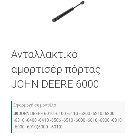
Ανταλλακτικό
αμορτισέρ πόρτας
JOHN DEERE 6000
Εφαρμογή σε μοντέλα
JOHN DEERE 6010 -6100 -6110 -6200 -6210 -6300
-6310 -6400 -6410 -6506 -6510 -6600 -6610 -6800 -6810
-6900 -6910(6000 - 6010)