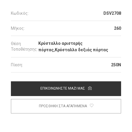
Κωδικός:
DSV2708
Μήκος:
260
Κρύσταλλο αριστερής
Θέση
Τοποθέτησης:
πόρτας,Κρύσταλλο δεξιάς πόρτας
Πίεση:
250N
ΕΠΙΚΟΙΝΩΝΗΣΤΕ ΜΑΖΙ ΜΑΣ
ΠΡΟΣΘΗΚΗ ΣΤΑ ΑΓΑΠΗΜΕΝΑ